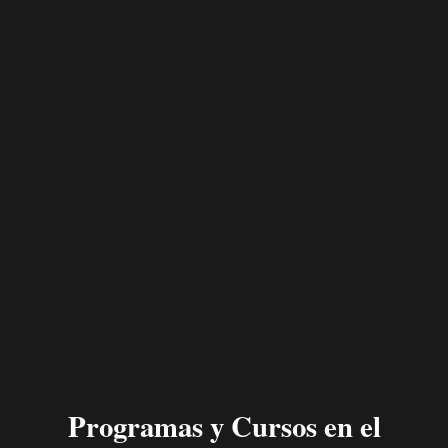
Programas y
Cursos en el