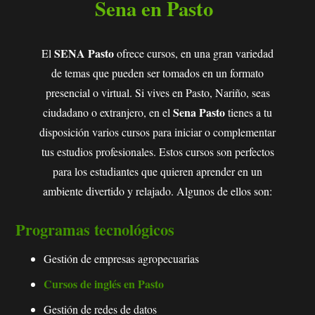
Sena en Pasto
SENA Pasto
El
ofrece cursos, en una gran variedad
de temas que pueden ser tomados en un formato
presencial o virtual. Si vives en Pasto, Nariño, seas
Sena Pasto
ciudadano o extranjero, en el
tienes a tu
disposición varios cursos para iniciar o complementar
tus estudios profesionales. Estos cursos son perfectos
para los estudiantes que quieren aprender en un
ambiente divertido y relajado. Algunos de ellos son:
Programas tecnológicos
Gestión de empresas agropecuarias
Cursos de inglés en Pasto
Gestión de redes de datos