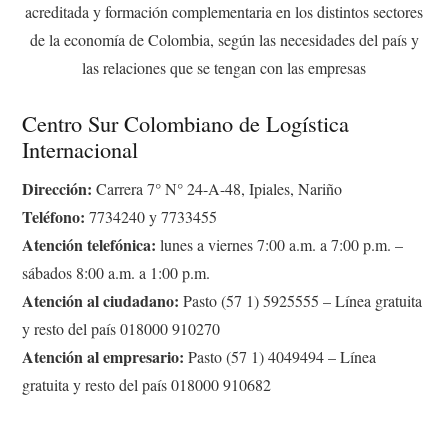
acreditada y formación complementaria en los distintos sectores
de la economía de Colombia, según las necesidades del país y
las relaciones que se tengan con las empresas
Centro Sur Colombiano de Logística
Internacional
Dirección:
Carrera 7° N° 24-A-48, Ipiales, Nariño
Teléfono:
7734240 y 7733455
Atención telefónica:
lunes a viernes 7:00 a.m. a 7:00 p.m. –
sábados 8:00 a.m. a 1:00 p.m.
Atención al ciudadano:
Pasto (57 1) 5925555 – Línea gratuita
y resto del país 018000 910270
Atención al empresario:
Pasto (57 1) 4049494 – Línea
gratuita y resto del país 018000 910682