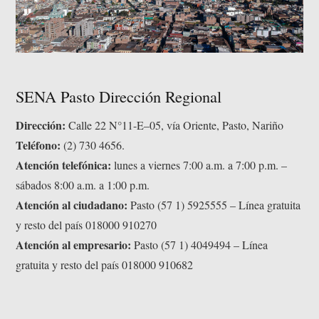
SENA Pasto Dirección Regional
Dirección:
Calle 22 N°11-E–05, vía Oriente, Pasto, Nariño
Teléfono:
(2) 730 4656.
Atención telefónica:
lunes a viernes 7:00 a.m. a 7:00 p.m. –
sábados 8:00 a.m. a 1:00 p.m.
Atención al ciudadano:
Pasto (57 1) 5925555 – Línea gratuita
y resto del país 018000 910270
Atención al empresario:
Pasto (57 1) 4049494 – Línea
gratuita y resto del país 018000 910682