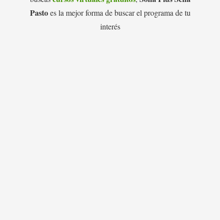
Pasto
es la mejor forma de buscar el programa de tu
interés