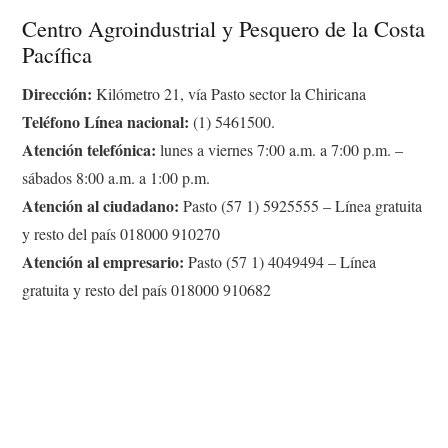
Centro Agroindustrial y Pesquero de la Costa
Pacífica
Dirección:
Kilómetro 21, vía Pasto sector la Chiricana
Teléfono Línea nacional:
(1) 5461500.
Atención telefónica:
lunes a viernes 7:00 a.m. a 7:00 p.m. –
sábados 8:00 a.m. a 1:00 p.m.
Atención al ciudadano:
Pasto (57 1) 5925555 – Línea gratuita
y resto del país 018000 910270
Atención al empresario:
Pasto (57 1) 4049494 – Línea
gratuita y resto del país 018000 910682