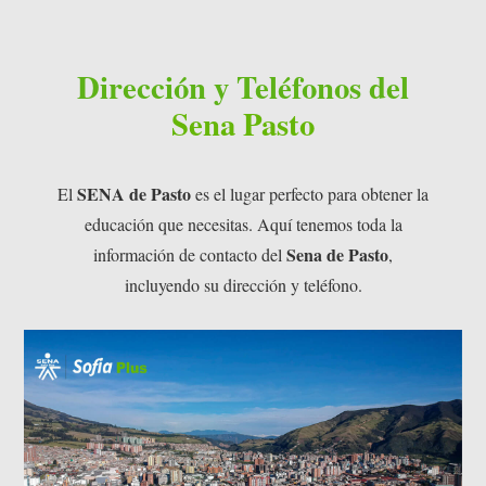
Dirección y Teléfonos del
Sena Pasto
SENA de Pasto
El
es el lugar perfecto para obtener la
educación que necesitas. Aquí tenemos toda la
Sena de Pasto
información de contacto del
,
incluyendo su dirección y teléfono.