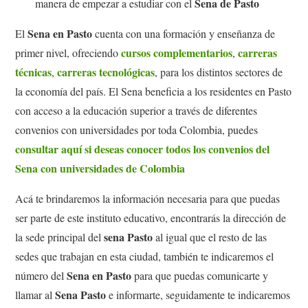
Sena de Pasto
manera de empezar a estudiar con el
Sena en Pasto
El
cuenta con una formación y enseñanza de
cursos complementarios
carreras
primer nivel, ofreciendo
,
técnicas
carreras tecnológicas
,
, para los distintos sectores de
la economía del país. El Sena beneficia a los residentes en Pasto
con acceso a la educación superior a través de diferentes
convenios con universidades por toda Colombia, puedes
consultar aquí si deseas conocer todos los convenios del
Sena con universidades de Colombia
Acá te brindaremos la información necesaria para que puedas
ser parte de este instituto educativo, encontrarás la dirección de
sena Pasto
la sede principal del
al igual que el resto de las
sedes que trabajan en esta ciudad, también te indicaremos el
Sena en Pasto
número del
para que puedas comunicarte y
Sena Pasto
llamar al
e informarte, seguidamente te indicaremos