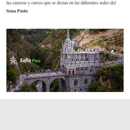
las carreras y cursos que se dictan en las diferentes sedes del
Sena Pasto