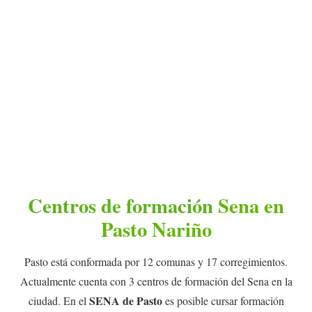
Centros de formación
Sena en
Pasto Nariño
Pasto está conformada por 12 comunas y 17 corregimientos.
Actualmente cuenta con 3 centros de formación del Sena en la
SENA de Pasto
ciudad. En el
es posible cursar formación