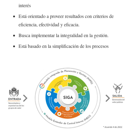
interés
Está orientado a proveer resultados con criterios de
eficiencia, efectividad y eficacia.
Busca implementar la integralidad en la gestión.
Está basado en la simplificación de los procesos