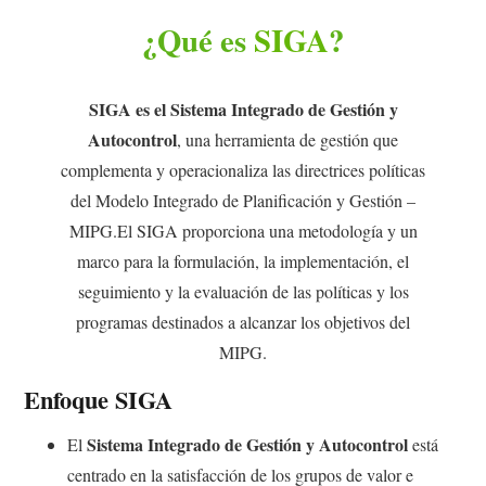
¿Qué es
SIGA
?
SIGA es el Sistema Integrado de Gestión y
Autocontrol
, una herramienta de gestión que
complementa y operacionaliza las directrices políticas
del Modelo Integrado de Planificación y Gestión –
MIPG.El SIGA proporciona una metodología y un
marco para la formulación, la implementación, el
seguimiento y la evaluación de las políticas y los
programas destinados a alcanzar los objetivos del
MIPG.
Enfoque SIGA
Sistema Integrado de Gestión y Autocontrol
El
está
centrado en la satisfacción de los grupos de valor e