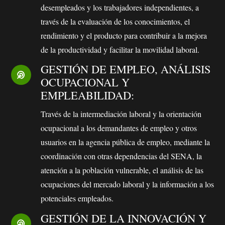
desempleados y los trabajadores independientes, a
través de la evaluación de los conocimientos, el
rendimiento y el producto para contribuir a la mejora
de la productividad y facilitar la movilidad laboral.
GESTIÓN DE EMPLEO, ANÁLISIS
OCUPACIONAL Y
EMPLEABILIDAD:
Través de la intermediación laboral y la orientación
ocupacional a los demandantes de empleo y otros
usuarios en la agencia pública de empleo, mediante la
coordinación con otras dependencias del SENA, la
atención a la población vulnerable, el análisis de las
ocupaciones del mercado laboral y la información a los
potenciales empleados.
GESTIÓN DE LA INNOVACIÓN Y