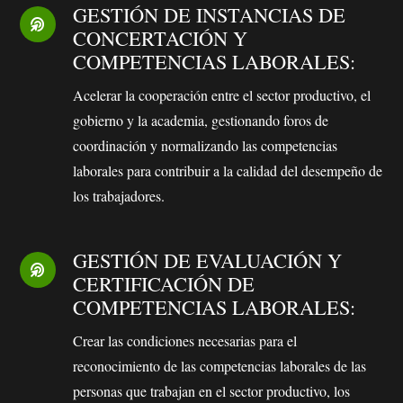
GESTIÓN DE INSTANCIAS DE
CONCERTACIÓN Y
COMPETENCIAS LABORALES:
Acelerar la cooperación entre el sector productivo, el
gobierno y la academia, gestionando foros de
coordinación y normalizando las competencias
laborales para contribuir a la calidad del desempeño de
los trabajadores.
GESTIÓN DE EVALUACIÓN Y
CERTIFICACIÓN DE
COMPETENCIAS LABORALES:
Crear las condiciones necesarias para el
reconocimiento de las competencias laborales de las
personas que trabajan en el sector productivo, los