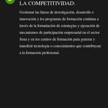
LA COMPETITIVIDAD:
Gestionar las líneas de investigación, desarrollo e
innovación y los programas de formación continua a
través de la formulación de estrategias y ejecución de
mecanismos de participación empresarial en el sector
Sena y en los centros de formación para generar y
transferir tecnología o conocimientos que contribuyan
a la formación profesional.