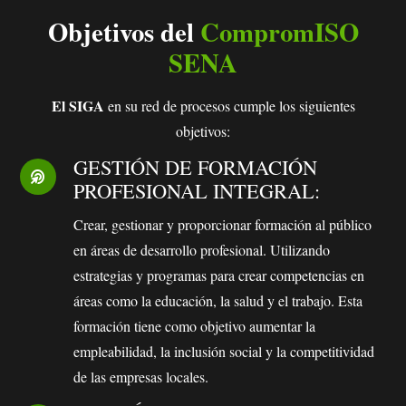
Objetivos del
CompromISO
SENA
El SIGA
en su red de procesos cumple los siguientes
objetivos:
GESTIÓN DE FORMACIÓN
PROFESIONAL INTEGRAL:
Crear, gestionar y proporcionar formación al público
en áreas de desarrollo profesional. Utilizando
estrategias y programas para crear competencias en
áreas como la educación, la salud y el trabajo. Esta
formación tiene como objetivo aumentar la
empleabilidad, la inclusión social y la competitividad
de las empresas locales.