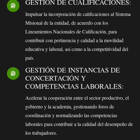
GESTIÓN DE CUALIFICACIONES:
Impulsar la incorporación de calificaciones al Sistema
Misional de la entidad, de acuerdo con los
Lineamientos Nacionales de Calificación, para
contribuir con pertinencia y calidad a la movilidad
educativa y laboral, así como a la competitividad del
país.
GESTIÓN DE INSTANCIAS DE
CONCERTACIÓN Y
COMPETENCIAS LABORALES:
Acelerar la cooperación entre el sector productivo, el
gobierno y la academia, gestionando foros de
coordinación y normalizando las competencias
laborales para contribuir a la calidad del desempeño de
los trabajadores.