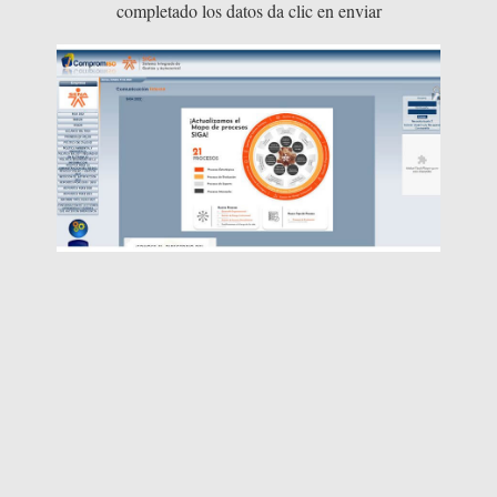
completado los datos da clic en enviar