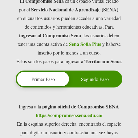
Compromiso Sena
El
es un espacio virtual creado
Servicio Nacional de Aprendizaje (SENA)
por el
,
en el cual los usuarios pueden acceder a una variedad
de contenidos y herramientas educativas. Para
ingresar al Compromiso Sena
, los usuarios deben
Sena Sofia Plus
tener una cuenta activa de
y haberse
inscrito por lo menos a un curso.
Territorium Sena
Estos son los pasos para ingresar a
:
Primer Paso
Segundo Paso
página oficial de Compromiso SENA
Ingresa a la
https://compromiso.sena.edu.co/
En la esquina superior derecha, encontrarás el espacio
para digitar tu usuario y contraseña, una vez hayas