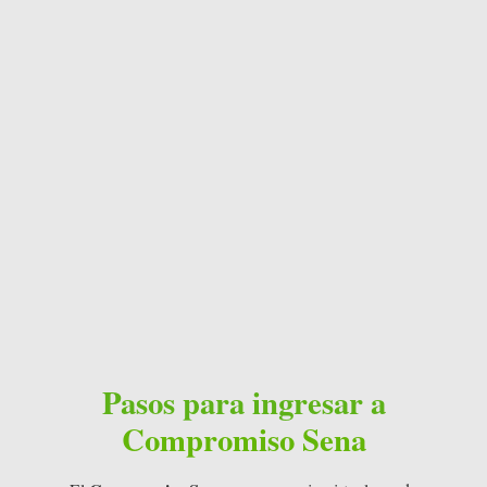
Pasos para ingresar a
Compromiso Sena