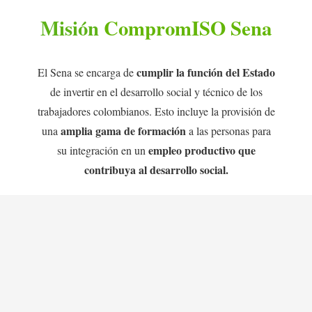
Misión
CompromISO Sena
cumplir la función del Estado
El Sena se encarga de
de invertir en el desarrollo social y técnico de los
trabajadores colombianos. Esto incluye la provisión de
amplia gama de formación
una
a las personas para
empleo productivo que
su integración en un
contribuya al desarrollo social.